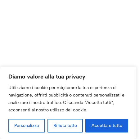
Diamo valore alla tua privacy
Utilizziamo i cookie per migliorare la tua esperienza di
navigazione, offrirti pubblicità o contenuti personalizzati e
analizzare il nostro traffico. Cliccando “Accetta tutti”,
acconsenti al nostro utilizzo dei cookie.
Personalizza
Rifiuta tutto
Accettare tutto