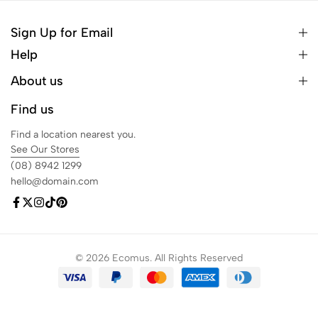
Sign Up for Email
Help
About us
Find us
Find a location nearest you.
See Our Stores
(08) 8942 1299
hello@domain.com
© 2026 Ecomus. All Rights Reserved